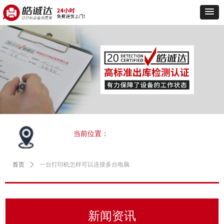
当前位置：
首页
ꄲ
一台打印机怎样可以连接多台电脑
新闻资讯