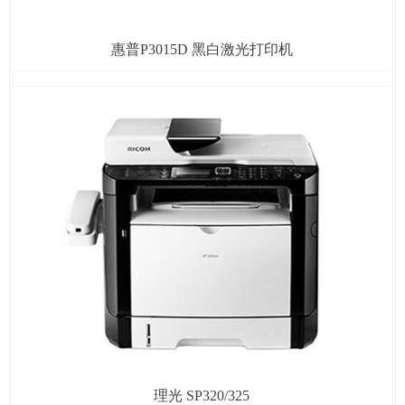
惠普P3015D 黑白激光打印机
理光 SP320/325