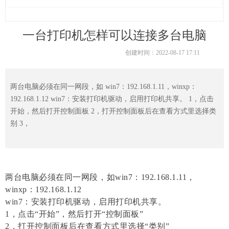
一台打印机怎样可以连接多台电脑
创建时间：
2022-08-17
17:11
两台电脑必须在同一网段，如 win7：192.168.1.11，winxp：
192.168.1.12 win7：安装打印机驱动，启用打印机共享。 1，点击
开始，然后打开控制面板 2，打开控制面板后在查看方式里选择类
别 3，
两台电脑必须在同一网段，如
win7：192.168.1.11，
winxp：192.168.1.12
win7：安装打印机驱动，启用打印机共享。
1，点击“开始”，然后打开“控制面板”
2，打开控制面板后在查看方式里选择“类别”