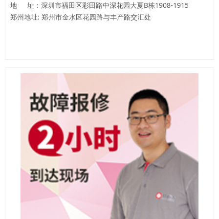
地
址：深圳市福田区彩田路中深花园大夏B栋1908-1915
郑州地址: 郑州市金水区花园路与丰产路交汇处