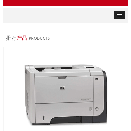
推荐
产品
PRODUCTS